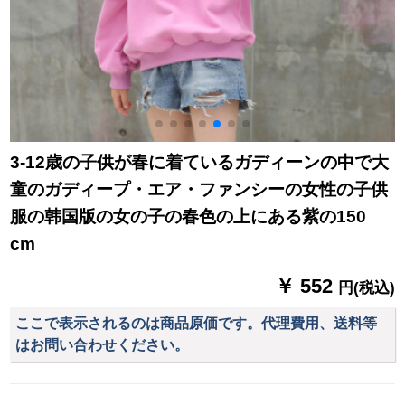
3-12歳の子供が春に着ているガディーンの中で大
童のガディープ・エア・ファンシーの女性の子供
服の韩国版の女の子の春色の上にある紫の150
cm
￥ 552
円(税込)
ここで表示されるのは商品原価です。代理費用、送料等
はお問い合わせください。