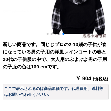
新しい商品です。同じじプロの2-13歳の子供が春
になっている男の子用の洋風レインコートの春と
20代の子供服の中で、大人用のぶよぶよ男の子用
の子服の色は160 cmです。
￥ 904
円(税込)
ここで表示されるのは商品原価です。代理費用、送料等
はお問い合わせください。