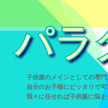
パラ
子供服のメインとしての専門
自分のお子様にピッタリで可
我々に任せれば子供服に悩ま