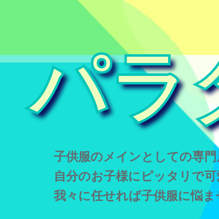
パラ
子供服のメインとしての専門
自分のお子様にピッタリで可
我々に任せれば子供服に悩ま