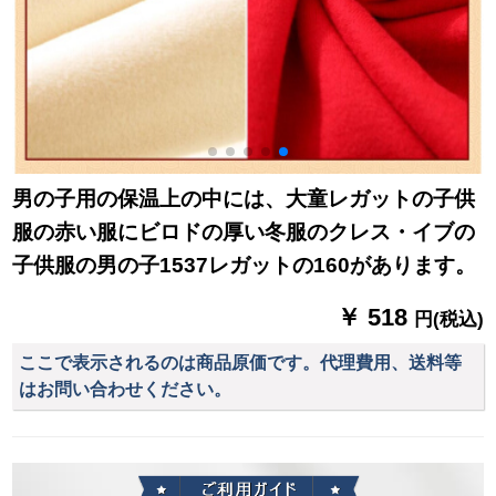
男の子用の保温上の中には、大童レガットの子供
服の赤い服にビロドの厚い冬服のクレス・イブの
子供服の男の子1537レガットの160があります。
￥ 518
円(税込)
ここで表示されるのは商品原価です。代理費用、送料等
はお問い合わせください。