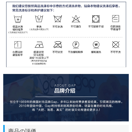
商品の評価