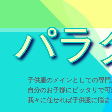
パラ
子供服のメインとしての専門
自分のお子様にピッタリで可
我々に任せれば子供服に悩ま