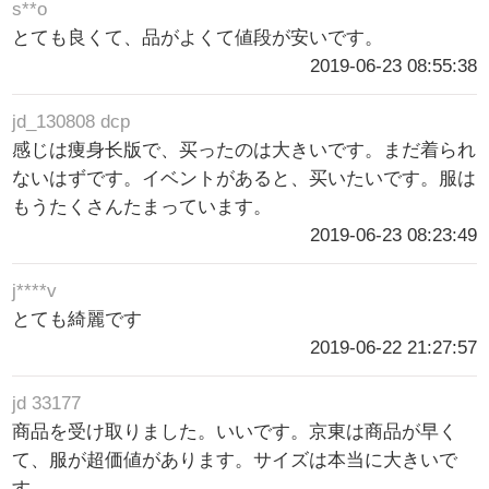
s**o
とても良くて、品がよくて値段が安いです。
2019-06-23 08:55:38
jd_130808 dcp
感じは痩身长版で、买ったのは大きいです。まだ着られ
ないはずです。イベントがあると、买いたいです。服は
もうたくさんたまっています。
2019-06-23 08:23:49
j****v
とても綺麗です
2019-06-22 21:27:57
jd 33177
商品を受け取りました。いいです。京東は商品が早く
て、服が超価値があります。サイズは本当に大きいで
す。