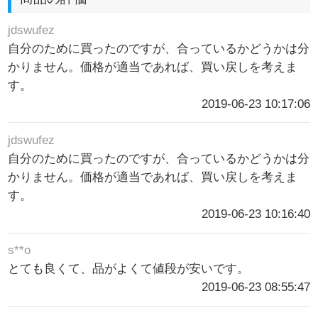
jdswufez
自分のために買ったのですが、合っているかどうかは分
かりません。価格が適当であれば、買い戻しを考えま
す。
2019-06-23 10:17:06
jdswufez
自分のために買ったのですが、合っているかどうかは分
かりません。価格が適当であれば、買い戻しを考えま
す。
2019-06-23 10:16:40
s**o
とても良くて、品がよくて値段が安いです。
2019-06-23 08:55:47