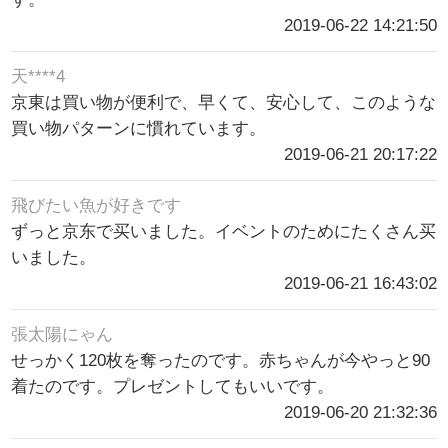
2019-06-22 14:21:50
天****4
京東は買い物が便利で、早くて、安心して、このような
買い物パターンに慣れています。
2019-06-21 20:17:22
飛びたい魚が好きです
ずっと京东で买いました。イベントのためにたくさん买
いました。
2019-06-21 16:43:02
張太陽にゃん
せっかく120枚を奪ったのです。赤ちゃんが今やっと90
着たのです。プレゼントしてもいいです。
2019-06-20 21:32:36