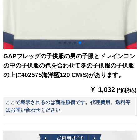
GAPフレッグの子供服の男の子服とドレインコン
の中の子供服の色を合わせて冬の子供服の子供服
の上に402575海洋藍120 CM(S)があります。
￥ 1,032
円(税込)
ここで表示されるのは商品原価です。代理費用、送料等
はお問い合わせください。