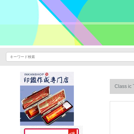
Class