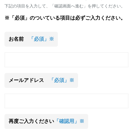
下記の項目を入力して、「確認画面へ進む」を押してください。
※「必須」のついている項目は必ずご入力ください。
お名前
「必須」※
メールアドレス
「必須」※
再度ご入力ください
「確認用」※