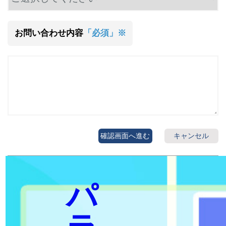
お問い合わせ内容
「必須」※
確認画面へ進む
キャンセル
パ