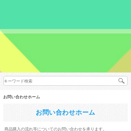
お問い合わせホーム
お問い合わせホーム
商品購入の流れ等についてのお問い合わせを承ります。