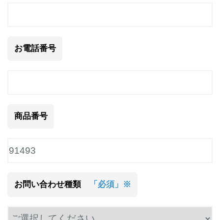
お電話番号
商品番号
お問い合わせ種類
「必須」※