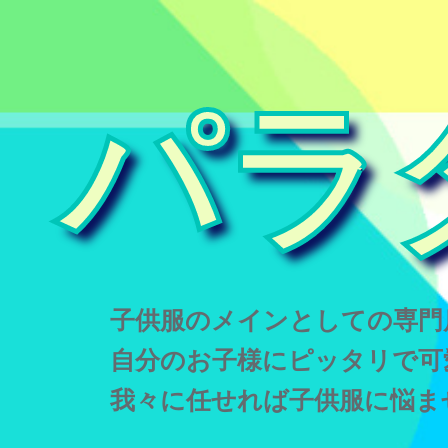
パラ
子供服のメインとしての専門
自分のお子様にピッタリで可
我々に任せれば子供服に悩ま