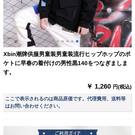
Xbin潮牌供服男童装男童装流行ヒップホップのポ
ケトに早春の着付けの男性黒140をつなぎましま
す。
￥ 1,260
円(税込)
ここで表示されるのは商品原価です。代理費用、送料等
はお問い合わせください。