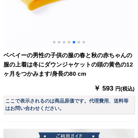
ベベイーの男性の子供の服の春と秋の赤ちゃんの
服の上着は冬にダウンジャケットの頭の黄色の12
ヶ月をつかみます/身長の80 cm
￥ 593
円(税込)
ここで表示されるのは商品原価です。代理費用、送料等
はお問い合わせください。