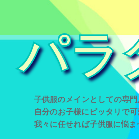
パラ
子供服のメインとしての専門
自分のお子様にピッタリで可
我々に任せれば子供服に悩ま