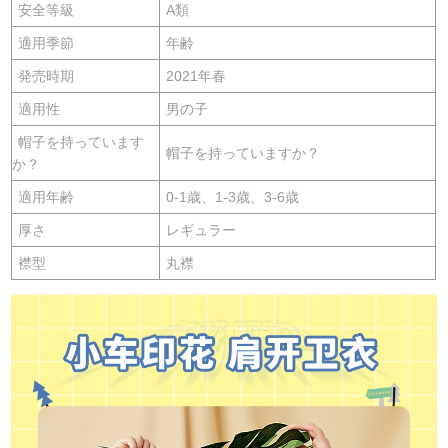
安全等級
A類
適用季節
年齢
発売時期
2021年春
適用性
男の子
帽子を持っています
帽子を持っていますか？
か？
適用年齢
0-1歳、1-3歳、3-6歳
厚さ
レギュラー
襟型
丸襟