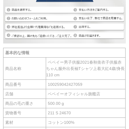
基本的な情報
ベベイー男子供服2021春秋衛衣子供服赤
商品名称
ちゃん服外出長袖Tシャツ上着大紅4歳/身長
110 cm
商品番号
100259042427059
店舗
ベベイーオフィシャル旗艦店
商品の毛の重さ
500.00 g
貨物番号
211 S 24670
素材
コットン100%