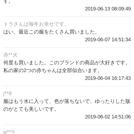
す。
2019-06-13 08:09:49
トラさんは毎年お幸せです。
はい、最近この服をたくさん買いました。
2019-06-07 14:51:34
赤**火
何度も買いました。このブランドの商品が大好きです。
私の家の2つの赤ちゃんは全部似合います。
2019-06-04 16:17:43
j**9
服はもう水に入って、色が落ちないで、ゆったりした版
のがとても美しいです。
2019-06-02 14:51:06
w***r