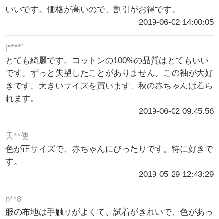
いいです。価格が高いので、割引がお得です。
2019-06-02 14:00:05
j****f
とても綺麗です。コットンの100%の品質はとてもいい
です。ずっと失望したことがありません。この袖が大好
きです。大きいサイズを買います。秋の赤ちゃんは着ら
れます。
2019-06-02 09:45:56
天**使
色が正サイズで、赤ちゃんにぴったりです。特に好きで
す。
2019-05-29 12:43:29
n**8
服の布地は手触りがよくて、試着がきれいで、色があっ