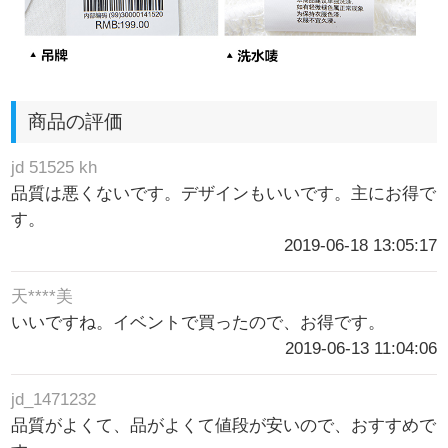
商品の評価
jd 51525 kh
品質は悪くないです。デザインもいいです。主にお得で
す。
2019-06-18 13:05:17
天****美
いいですね。イベントで買ったので、お得です。
2019-06-13 11:04:06
jd_1471232
品質がよくて、品がよくて値段が安いので、おすすめで