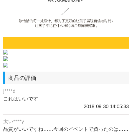
商品の評価
j****d
これはいいです
2018-09-30 14:05:33
太い****y
品質がいいですね……今回のイベントで買ったのは……