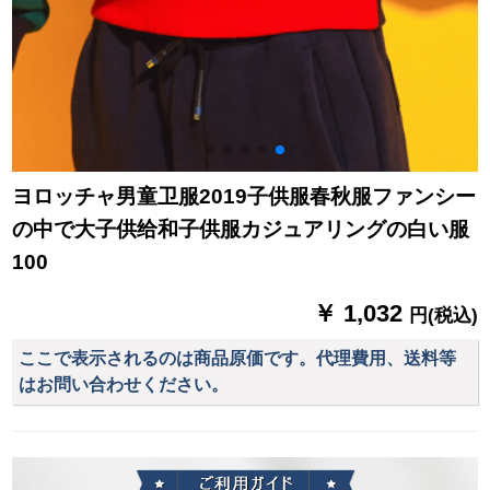
ヨロッチャ男童卫服2019子供服春秋服ファンシー
の中で大子供给和子供服カジュアリングの白い服
100
￥ 1,032
円(税込)
ここで表示されるのは商品原価です。代理費用、送料等
はお問い合わせください。