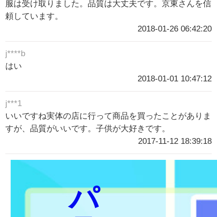
服は受け取りました。品質は大丈夫です。京東さんを信
頼しています。
2018-01-26 06:42:20
j****b
はい
2018-01-01 10:47:12
j***1
いいですね実体の店に行って商品を買ったことがありま
すが、品質がいいです。子供が大好きです。
2017-11-12 18:39:18
パ