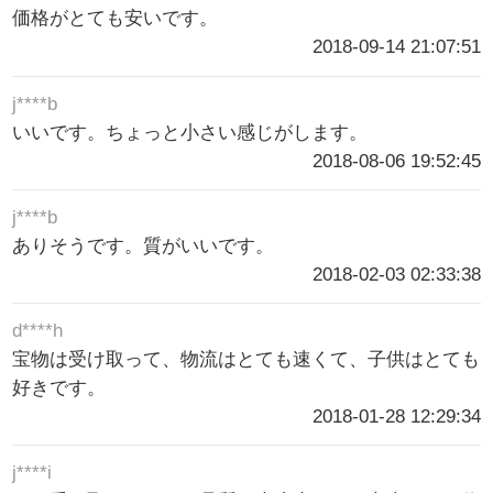
価格がとても安いです。
2018-09-14 21:07:51
j****b
いいです。ちょっと小さい感じがします。
2018-08-06 19:52:45
j****b
ありそうです。質がいいです。
2018-02-03 02:33:38
d****h
宝物は受け取って、物流はとても速くて、子供はとても
好きです。
2018-01-28 12:29:34
j****i