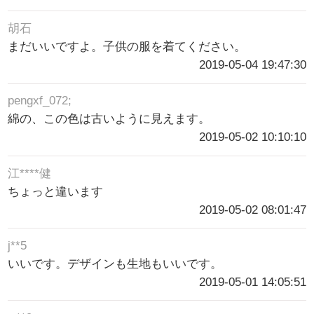
胡石
まだいいですよ。子供の服を着てください。
2019-05-04 19:47:30
pengxf_072;
綿の、この色は古いように見えます。
2019-05-02 10:10:10
江****健
ちょっと違います
2019-05-02 08:01:47
j**5
いいです。デザインも生地もいいです。
2019-05-01 14:05:51