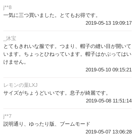
j**8
一気に三つ買いました。とてもお得です。
2019-05-13 19:09:17
_沐宝
とてもきれいな服です。つまり、帽子の縫い目が開いて
います。ちょっとひねっています。帽子はかぶってはい
けません。
2019-05-10 09:15:21
レモンの葉LXJ
サイズがちょうどいいです。息子が綺麗です。
2019-05-08 11:51:14
j**7
説明通り、ゆったり版、ブームモード
2019-05-07 13:06:28