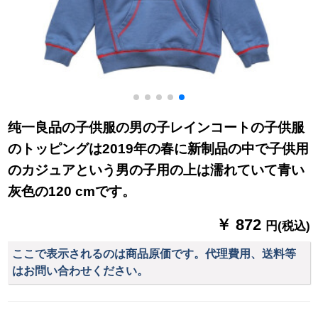
纯一良品の子供服の男の子レインコートの子供服
のトッピングは2019年の春に新制品の中で子供用
のカジュアという男の子用の上は濡れていて青い
灰色の120 cmです。
￥ 872
円(税込)
ここで表示されるのは商品原価です。代理費用、送料等
はお問い合わせください。