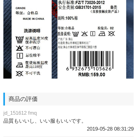
商品の評価
jd_151612 fmq
品質もいいし、いい服もいいです。
2019-05-28 08:31:29