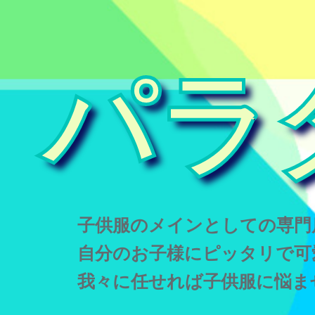
パラ
子供服のメインとしての専門
自分のお子様にピッタリで可
我々に任せれば子供服に悩ま