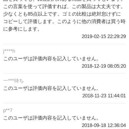
この言葉を使って評価すれば、この製品は大丈夫です。
少なくとも85点以上です。ゴミの比較は絶対怠けずに
コピーして評価します。このように他の消費者は買う時
に参考にします。
2019-02-15 22:29:29
j****h
このユーザは評価内容を記入していません。
2018-12-19 08:05:20
一***待ち
このユーザは評価内容を記入していません。
2018-11-23 11:44:01
p**7
このユーザは評価内容を記入していません。
2018-09-18 12:36:04