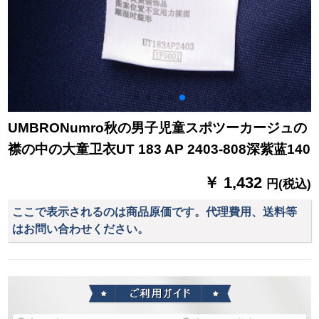
UMBRONumro秋の男子児童スポツーカージュの
襟の中の大童卫衣UT 183 AP 2403-808深紫蓝140
￥ 1,432
円(税込)
ここで表示されるのは商品原価です。代理費用、送料等
はお問い合わせください。