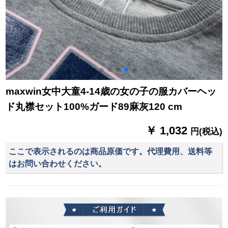
maxwin女中大童4-14歳の女の子の服カバーヘッ
ド丸襟セット100%ガード89麻灰120 cm
￥ 1,032
円(税込)
ここで表示されるのは商品原価です。代理費用、送料等
はお問い合わせください。