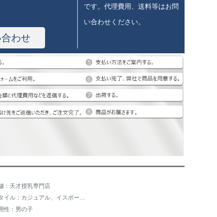
です。代理費用、送料等はお問
い合わせください。
い合わせ
舗：天才授乳専門店
スタイル：カジュアル、イスポーツマッチ、スポツ
用性：男の子