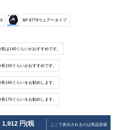
19
BP 8779ウェアータイプ
身長は140ぐらいがおすすめです。
身長150ぐらいがおすすめです。
身長165ぐらいをお勧めします。
身長175ぐらいをお勧めします。
 1,912 円(税
ここで表示されるのは商品原価