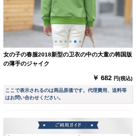
女の子の春服2018新型の卫衣の中の大童の韩国版
の薄手のジャイク
￥ 682
円(税込)
ここで表示されるのは商品原価です。代理費用、送料等
はお問い合わせください。