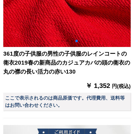
361度の子供服の男性の子供服のレインコートの
衛衣2019春の新商品のカジュアカバの頭の衛衣の
丸の襟の長い活力の赤い130
￥ 1,352
円(税込)
ここで表示されるのは商品原価です。代理費用、送料等
はお問い合わせください。