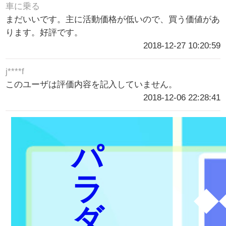
車に乗る
まだいいです。主に活動価格が低いので、買う価値があ
ります。好評です。
2018-12-27 10:20:59
j****f
このユーザは評価内容を記入していません。
2018-12-06 22:28:41
パ
ラ
◆
ダ