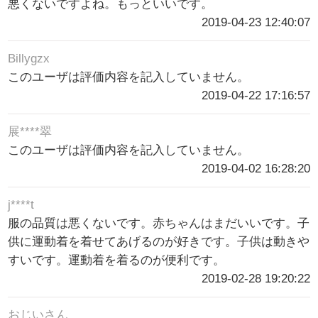
悪くないですよね。もっといいです。
2019-04-23 12:40:07
Billygzx
このユーザは評価内容を記入していません。
2019-04-22 17:16:57
展****翠
このユーザは評価内容を記入していません。
2019-04-02 16:28:20
j****t
服の品質は悪くないです。赤ちゃんはまだいいです。子
供に運動着を着せてあげるのが好きです。子供は動きや
すいです。運動着を着るのが便利です。
2019-02-28 19:20:22
おじいさん