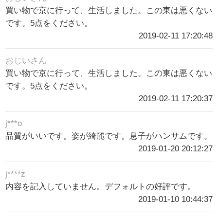
買い物で京に行って、生活しました。この東は悪くない
です。5点をください。
2019-02-11 17:20:48
おじいさん
買い物で京に行って、生活しました。この東は悪くない
です。5点をください。
2019-02-11 17:20:37
j***o
品質がいいです。姿が綺麗です。息子がハンサムです。
2019-01-20 20:12:27
j****z
内容を記入していません。デフォルトの好評です。
2019-01-10 10:44:37