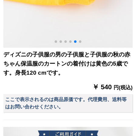
ディズニの子供服の男の子供服と子供服の秋の赤
ちゃん保温服のカートンの着付けは黄色の5歳で
す。身長120 cmです。
￥ 540
円(税込)
ここで表示されるのは商品原価です。代理費用、送料等
はお問い合わせください。