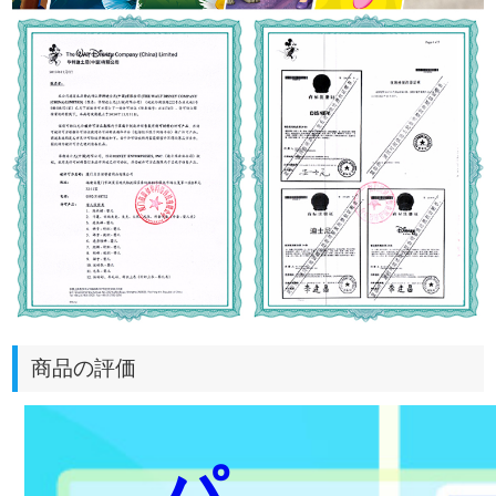
商品の評価
パ