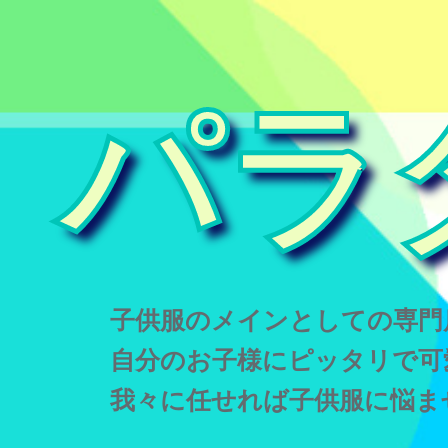
パラ
子供服のメインとしての専門
自分のお子様にピッタリで可
我々に任せれば子供服に悩ま